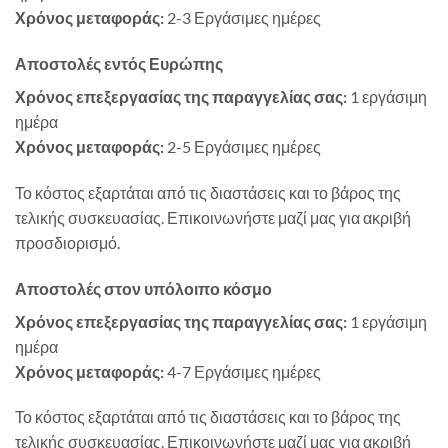
Χρόνος μεταφοράς:
2-3 Εργάσιμες ημέρες
Αποστολές εντός Ευρώπης
Χρόνος επεξεργασίας της παραγγελίας σας:
1 εργάσιμη
ημέρα
Χρόνος μεταφοράς:
2-5 Εργάσιμες ημέρες
Το κόστος εξαρτάται από τις διαστάσεις και το βάρος της
τελικής συσκευασίας. Επικοινωνήστε μαζί μας για ακριβή
προσδιορισμό.
Αποστολές στον υπόλοιπο κόσμο
Χρόνος επεξεργασίας της παραγγελίας σας:
1 εργάσιμη
ημέρα
Χρόνος μεταφοράς:
4-7 Εργάσιμες ημέρες
Το κόστος εξαρτάται από τις διαστάσεις και το βάρος της
τελικής συσκευασίας. Επικοινωνήστε μαζί μας για ακριβή