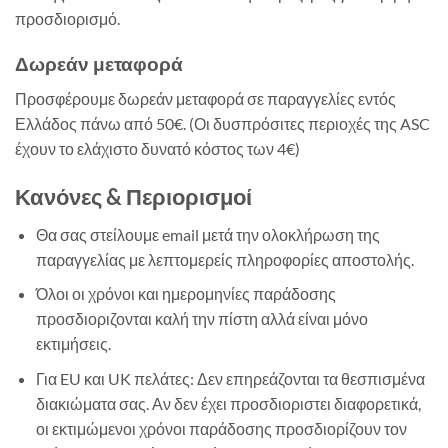
προσδιορισμό.
Δωρεάν μεταφορά
Προσφέρουμε δωρεάν μεταφορά σε παραγγελίες εντός
Ελλάδος πάνω από 50€. (Οι δυσπρόσιτες περιοχές της ASC
έχουν το ελάχιστο δυνατό κόστος των 4€)
Κανόνες & Περιορισμοί
Θα σας στείλουμε email μετά την ολοκλήρωση της
παραγγελίας με λεπτομερείς πληροφορίες αποστολής.
Όλοι οι χρόνοι και ημερομηνίες παράδοσης
προσδιοριζονται καλή την πίστη αλλά είναι μόνο
εκτιμήσεις.
Για EU και UK πελάτες: Δεν επηρεάζονται τα θεσπισμένα
διακιώματα σας. Αν δεν έχει προσδιοριστει διαφορετικά,
οι εκτιμώμενοι χρόνοι παράδοσης προσδιορίζουν τον