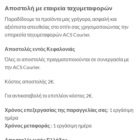
Αποστολή με εταιρεία ταχυμεταφορών
Παραδίδουμε τα προϊόντα μας γρήγορα, ασφαλή και
αξιόπιστα απευθείας στο σπίτι σας χρησιμοποιώντας την
υπηρεσία ταχυμεταφορών ACS Courier.
Αποστολές εντός Κεφαλονιάς
Όλες οι αποστολές πραγματοποιούνται σε συνεργασία με
την ACS Courier.
Κόστος αποστολής 2€.
Για αντικαταβολή το επιπλέον κόστος 2€.
Χρόνος επεξεργασίας της παραγγελίας σας:
1 εργάσιμη
ημέρα
Χρόνος μεταφοράς :
1 εργάσιμη ημέρα
Αποστολές εντός Ελλάδος