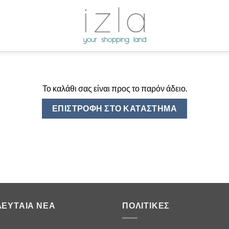
Το καλάθι σας είναι προς το παρόν άδειο.
ΕΠΙΣΤΡΟΦΉ ΣΤΟ ΚΑΤΆΣΤΗΜΑ
ΛΕΥΤΑΊΑ ΝΈΑ
ΠΟΛΙΤΙΚΈΣ